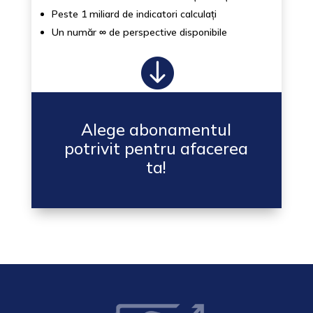
Peste 1 miliard de indicatori calculați
Un număr
∞
de perspective disponibile

Alege abonamentul
potrivit pentru afacerea
ta!