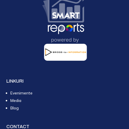
LINKURI
Evenimente
Media
Blog
CONTACT