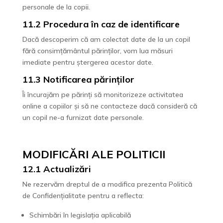
personale de la copii.
11.2 Procedura în caz de identificare
Dacă descoperim că am colectat date de la un copil
fără consimțământul părinților, vom lua măsuri
imediate pentru ștergerea acestor date.
11.3 Notificarea părinților
Îi încurajăm pe părinți să monitorizeze activitatea
online a copiilor și să ne contacteze dacă consideră că
un copil ne-a furnizat date personale.
MODIFICĂRI ALE POLITICII
12.1 Actualizări
Ne rezervăm dreptul de a modifica prezenta Politică
de Confidențialitate pentru a reflecta:
Schimbări în legislația aplicabilă