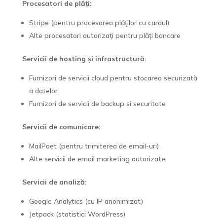
Procesatori de plăți:
Stripe (pentru procesarea plăților cu cardul)
Alte procesatori autorizați pentru plăți bancare
Servicii de hosting și infrastructură:
Furnizori de servicii cloud pentru stocarea securizată
a datelor
Furnizori de servicii de backup și securitate
Servicii de comunicare:
MailPoet (pentru trimiterea de email-uri)
Alte servicii de email marketing autorizate
Servicii de analiză:
Google Analytics (cu IP anonimizat)
Jetpack (statistici WordPress)