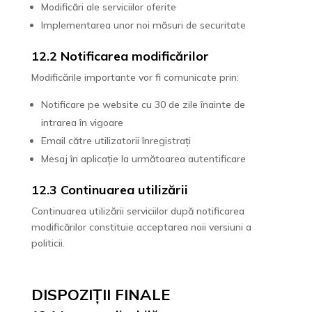
Modificări ale serviciilor oferite
Implementarea unor noi măsuri de securitate
12.2 Notificarea modificărilor
Modificările importante vor fi comunicate prin:
Notificare pe website cu 30 de zile înainte de
intrarea în vigoare
Email către utilizatorii înregistrați
Mesaj în aplicație la următoarea autentificare
12.3 Continuarea utilizării
Continuarea utilizării serviciilor după notificarea
modificărilor constituie acceptarea noii versiuni a
politicii.
DISPOZIȚII FINALE