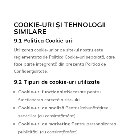
COOKIE-URI ȘI TEHNOLOGII
SIMILARE
9.1 Politica Cookie-uri
Utilizarea cookie-urilor pe site-ul nostru este
reglementată de Politica Cookie-uri separată, care
face parte integrantă din prezenta Politică de
Confidențialitate.
9.2 Tipuri de cookie-uri utilizate
Cookie-uri funcționale:
Necesare pentru
funcționarea corectă a site-ului
Cookie-uri de analiză:
Pentru îmbunătățirea
serviciilor (cu consimțământ)
Cookie-uri de marketing:
Pentru personalizarea
publicității (cu consimțământ)