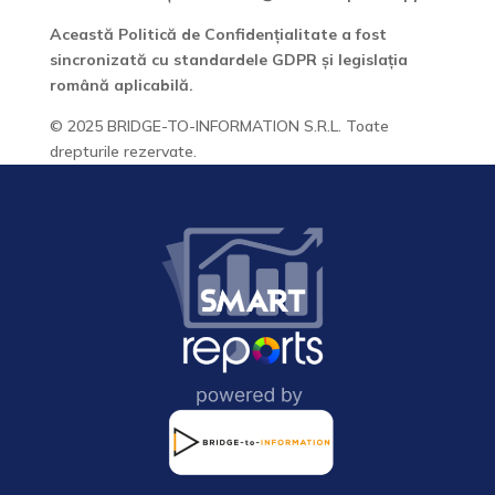
Această Politică de Confidențialitate a fost
sincronizată cu standardele GDPR și legislația
română aplicabilă.
© 2025 BRIDGE-TO-INFORMATION S.R.L. Toate
drepturile rezervate.