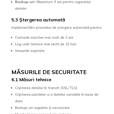
Backup-uri:
Maximum 3 ani pentru siguranța
datelor
5.3 Ștergerea automată
Implementăm proceduri de ștergere automată pentru:
Conturile inactive mai mult de 3 ani
Log-urile tehnice mai vechi de 12 luni
Sesiunile expirate
MĂSURILE DE SECURITATE
6.1 Măsuri tehnice
Criptarea datelor în tranzit (SSL/TLS)
Criptarea parolelor și a datelor sensibile în baze de
date
Backup-uri regulate și securizate