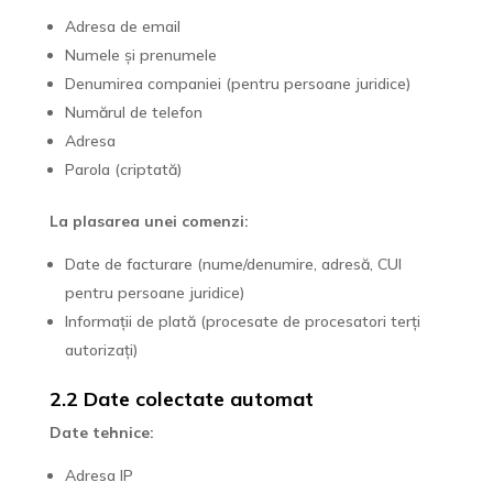
Adresa de email
Numele și prenumele
Denumirea companiei (pentru persoane juridice)
Numărul de telefon
Adresa
Parola (criptată)
La plasarea unei comenzi:
Date de facturare (nume/denumire, adresă, CUI
pentru persoane juridice)
Informații de plată (procesate de procesatori terți
autorizați)
2.2 Date colectate automat
Date tehnice:
Adresa IP