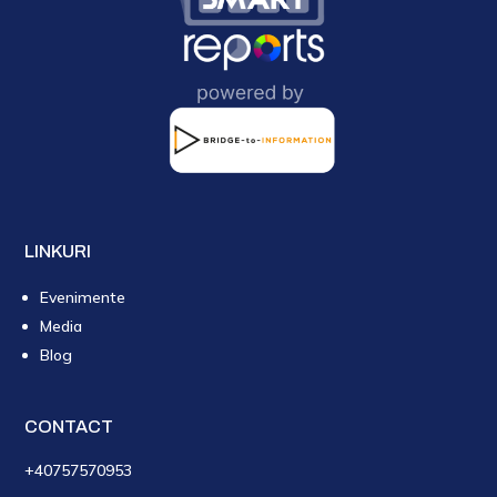
LINKURI
Evenimente
Media
Blog
CONTACT
+40757570953