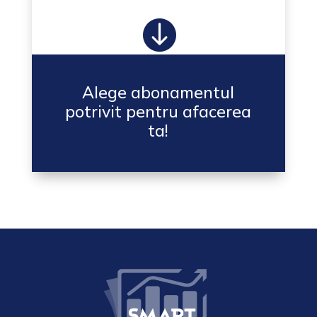

Alege abonamentul
potrivit pentru afacerea
ta!