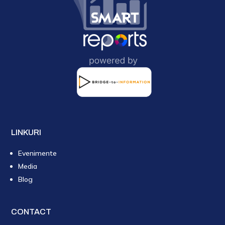
LINKURI
Evenimente
Media
Blog
CONTACT