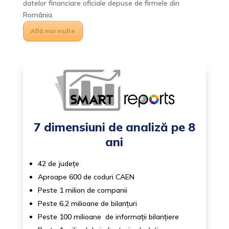
datelor financiare oficiale depuse de firmele din
România.
Află mai multe
7 dimensiuni de analiză pe 8
ani
42 de județe
Aproape 600 de coduri CAEN
Peste 1 milion de companii
Peste 6,2 milioane de bilanțuri
Peste 100 milioane de informații bilanțiere