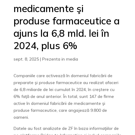
medicamente şi
produse farmaceutice a
ajuns la 6,8 mld. lei în
2024, plus 6%
sept. 8, 2025
|
Prezenta in media
Companiile care activează în domeniul fabricării de
preparate şi produse farmaceutice au realizat afaceri
de 6,8 miliarde de lei cumulat în 2024, în creştere cu
6% faţă de anul anterior. În total, sunt 147 de firme
active în domeniul fabricării de medicamente şi
produse farmaceutice, care angajează 9.800 de
oameni.
Datele au fost analizate de ZF în baza informaţiilor de