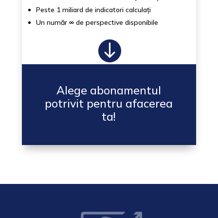
Peste 1 miliard de indicatori calculați
Un număr
∞
de perspective disponibile

Alege abonamentul
potrivit pentru afacerea
ta!