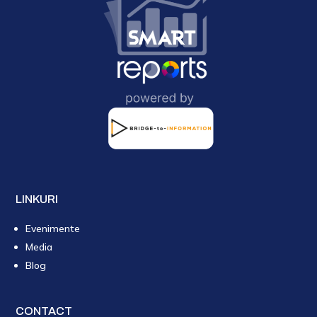
LINKURI
Evenimente
Media
Blog
CONTACT