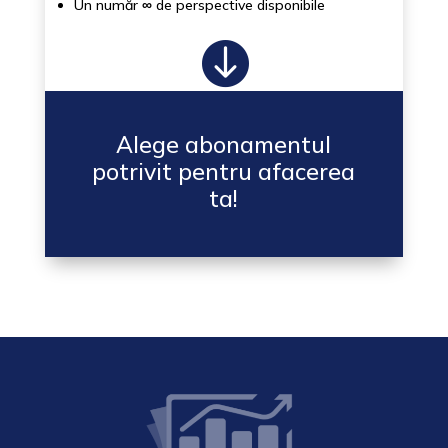
Un număr
∞
de perspective disponibile

Alege abonamentul
potrivit pentru afacerea
ta!