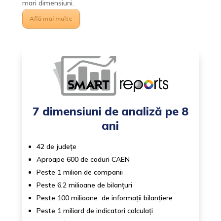
mari dimensiuni.
Află mai multe
7 dimensiuni de analiză pe 8
ani
42 de județe
Aproape 600 de coduri CAEN
Peste 1 milion de companii
Peste 6,2 milioane de bilanțuri
Peste 100 milioane de informații bilanțiere
Peste 1 miliard de indicatori calculați