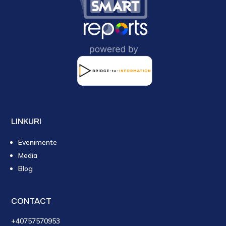
LINKURI
Evenimente
Media
Blog
CONTACT
+40757570953