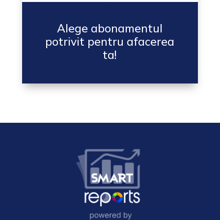
Alege abonamentul
potrivit pentru afacerea
ta!