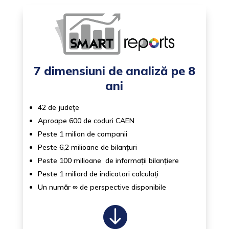
7 dimensiuni de analiză pe 8
ani
42 de județe
Aproape 600 de coduri CAEN
Peste 1 milion de companii
Peste 6,2 milioane de bilanțuri
Peste 100 milioane de informații bilanțiere
Peste 1 miliard de indicatori calculați
Un număr
∞
de perspective disponibile
