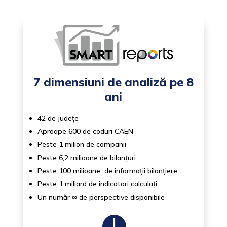
7 dimensiuni de analiză pe 8
ani
42 de județe
Aproape 600 de coduri CAEN
Peste 1 milion de companii
Peste 6,2 milioane de bilanțuri
Peste 100 milioane de informații bilanțiere
Peste 1 miliard de indicatori calculați
Un număr
∞
de perspective disponibile
