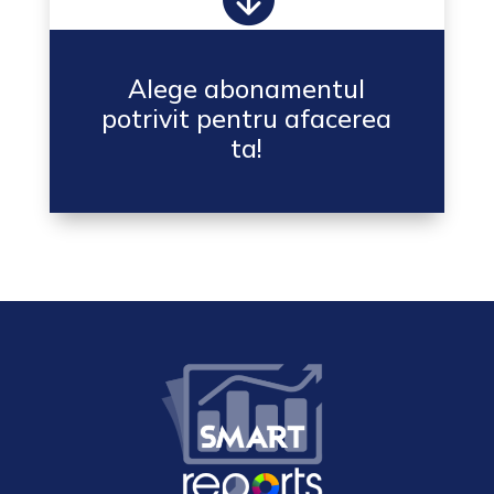
Alege abonamentul
potrivit pentru afacerea
ta!