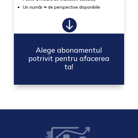
Un număr
∞
de perspective disponibile

Alege abonamentul
potrivit pentru afacerea
ta!