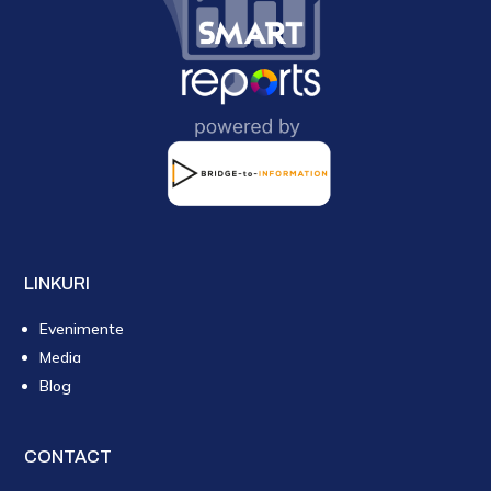
LINKURI
Evenimente
Media
Blog
CONTACT