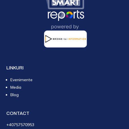
LINKURI
Evenimente
Media
Blog
CONTACT
+40757570953