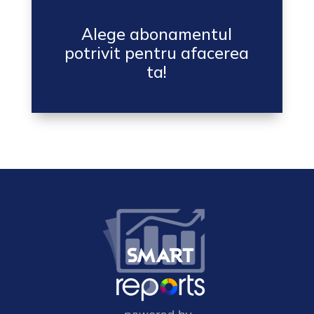
Alege abonamentul
potrivit pentru afacerea
ta!