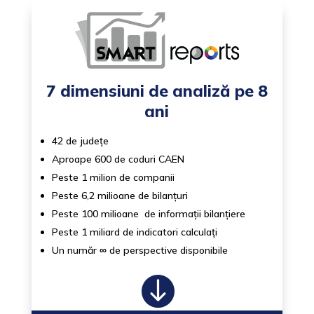
7 dimensiuni de analiză pe 8
ani
42 de județe
Aproape 600 de coduri CAEN
Peste 1 milion de companii
Peste 6,2 milioane de bilanțuri
Peste 100 milioane de informații bilanțiere
Peste 1 miliard de indicatori calculați
Un număr
∞
de perspective disponibile
